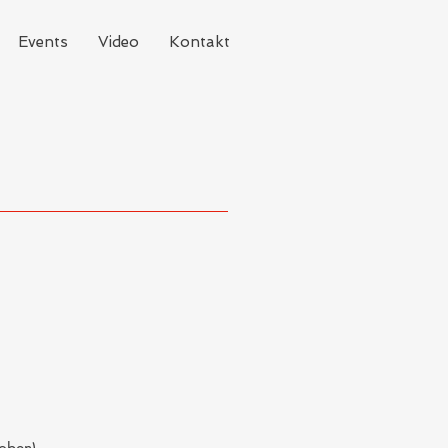
Events
Video
Kontakt