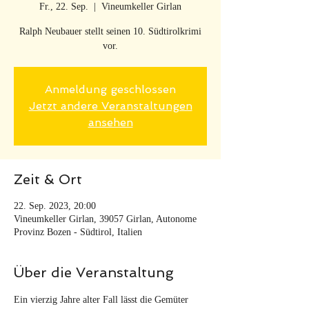
Fr., 22. Sep.
  |  
Vineumkeller Girlan
Ralph Neubauer stellt seinen 10. Südtirolkrimi
vor.
Anmeldung geschlossen
Jetzt andere Veranstaltungen
ansehen
Zeit & Ort
22. Sep. 2023, 20:00
Vineumkeller Girlan, 39057 Girlan, Autonome
Provinz Bozen - Südtirol, Italien
Über die Veranstaltung
Ein vierzig Jahre alter Fall lässt die Gemüter 