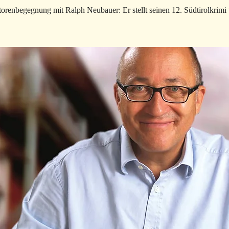
orenbegegnung mit Ralph Neubauer: Er stellt seinen 12. Südtirolkrimi 