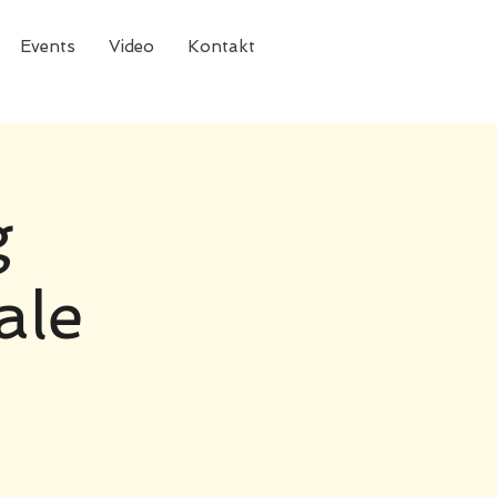
Events
Video
Kontakt
g
ale