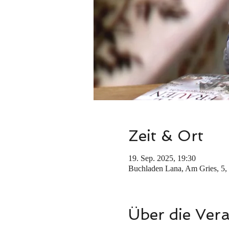
Zeit & Ort
19. Sep. 2025, 19:30
Buchladen Lana, Am Gries, 5, 
Über die Ver