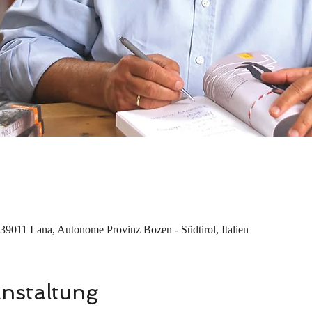
39011 Lana, Autonome Provinz Bozen - Südtirol, Italien
anstaltung