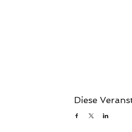
Diese Veranst